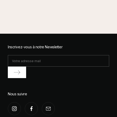
Inscrivez-vous à notre Newsletter
Nous suivre