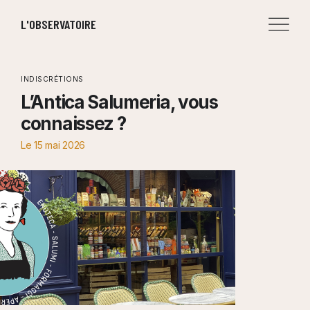
L'OBSERVATOIRE
INDISCRÉTIONS
L’Antica Salumeria, vous
connaissez ?
Le
15 mai 2026