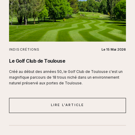
INDISCRÉTIONS
Le
15 Mai 2026
Le Golf Club de Toulouse
Créé au début des années 50, le Golf Club de Toulouse c'est un
magnifique parcours de 18 trous niché dans un environnement
naturel préservé aux portes de Toulouse.