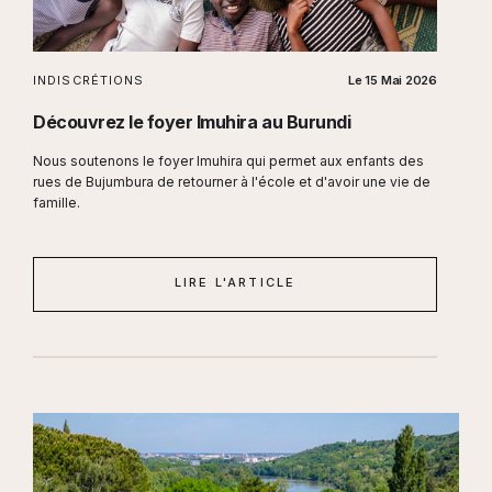
INDISCRÉTIONS
Le
15 Mai 2026
Découvrez le foyer Imuhira au Burundi
Nous soutenons le foyer Imuhira qui permet aux enfants des
rues de Bujumbura de retourner à l'école et d'avoir une vie de
famille.