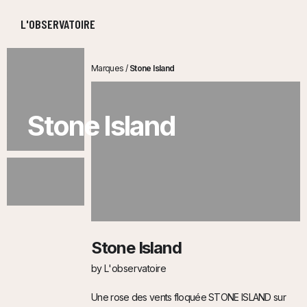
L'OBSERVATOIRE
Marques
/
Stone Island
Stone Island
Stone Island
by L'observatoire
Une rose des vents floquée STONE ISLAND sur