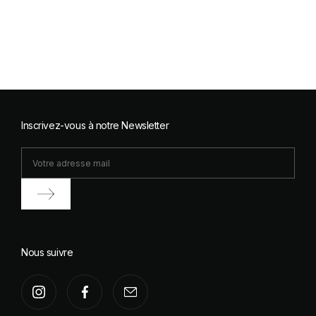
Inscrivez-vous à notre Newsletter
Nous suivre