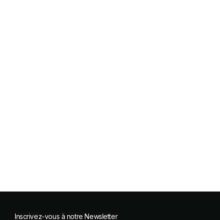
Inscrivez-vous à notre Newsletter